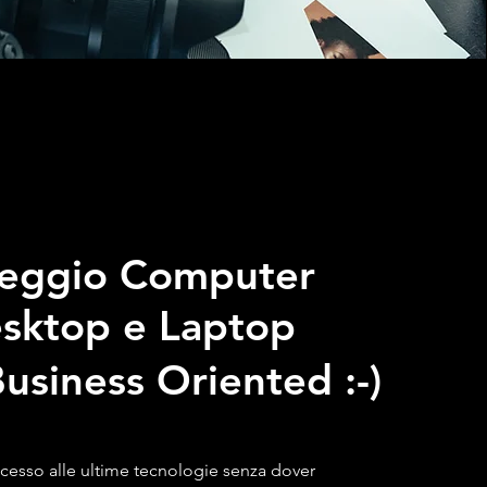
eggio Computer
sktop e Laptop
Business Oriented :-)
cesso alle ultime tecnologie senza dover