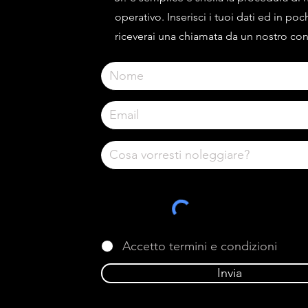
operativo. Inserisci i tuoi dati ed in poc
riceverai una chiamata da un nostro con
Accetto termini e condizioni
Invia