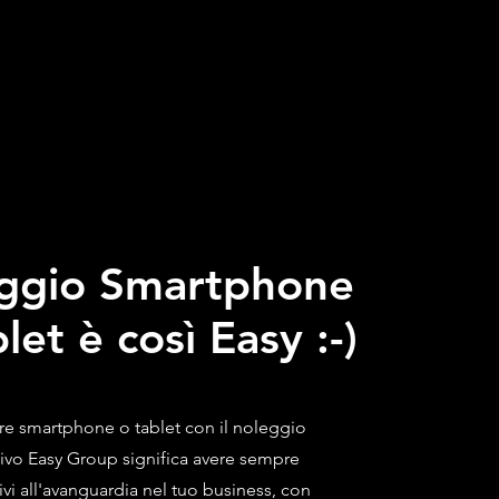
ggio Smartphone
blet
è così Easy :-)
re smartphone o tablet con il noleggio
ivo Easy Group significa avere sempre
ivi all'avanguardia nel tuo business, con