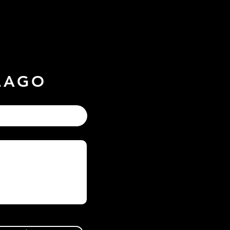
SLAGO