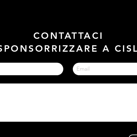
CONTATTACI
SPONSORRIZZARE A CI