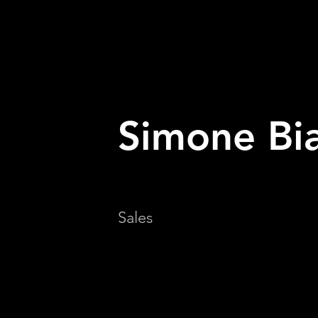
Simone Bi
Sales