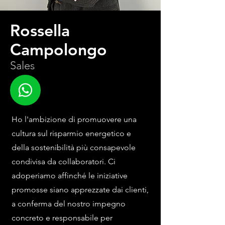
Rossella
Campolongo
Sales
Ho l'ambizione di promuovere una
cultura sul risparmio energetico e
della sostenibilità più consapevole
condivisa da collaboratori. Ci
adoperiamo affinché le iniziative
promosse siano apprezzate dai clienti,
a conferma del nostro impegno
concreto e responsabile per