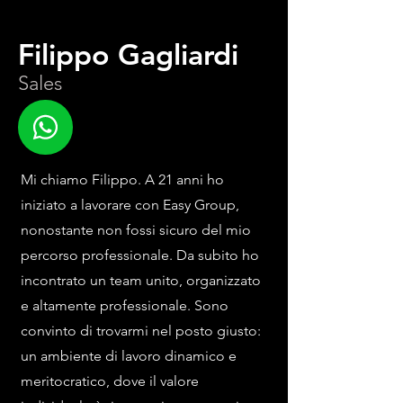
Filippo Gagliardi
Sales
Mi chiamo Filippo. A 21 anni ho
iniziato a lavorare con Easy Group,
nonostante non fossi sicuro del mio
percorso professionale. Da subito ho
incontrato un team unito, organizzato
e altamente professionale. Sono
convinto di trovarmi nel posto giusto:
un ambiente di lavoro dinamico e
meritocratico, dove il valore